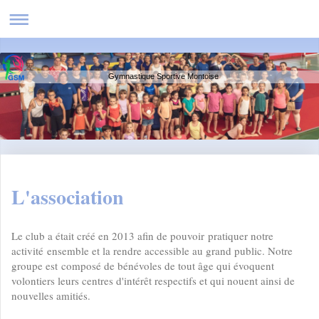
Gymnastique Sportive Montoise
L'association
Le club a était créé en 2013 afin de pouvoir pratiquer notre
activité ensemble et la rendre accessible au grand public. Notre
groupe est composé de bénévoles de tout âge qui évoquent
volontiers leurs centres d'intérêt respectifs et qui nouent ainsi de
nouvelles amitiés.