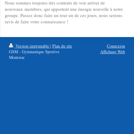
Nous sommes toujours très contents de voir arriver de
nouveaux membres, qui apportent une énergie nouvelle à notre
groupe. Passez donc faire un tour un de ces jours, nous serions
ravis de faire votre connaissance !
Version imprimable
|
Plan du site
Connexion
GSM - Gymnastique Sportive
Affichage Web
Montoise